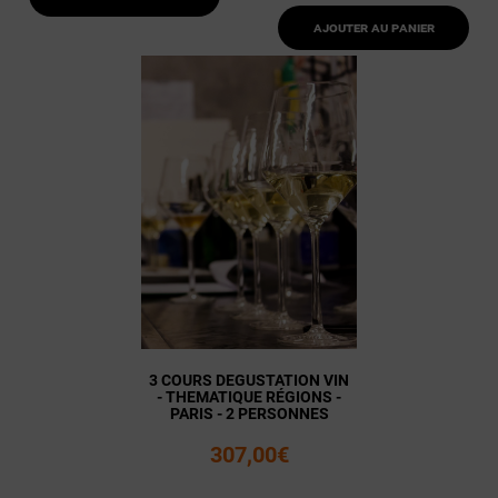
Ajouter au panier
3 COURS DEGUSTATION VIN
- THEMATIQUE RÉGIONS -
PARIS - 2 PERSONNES
307,00€