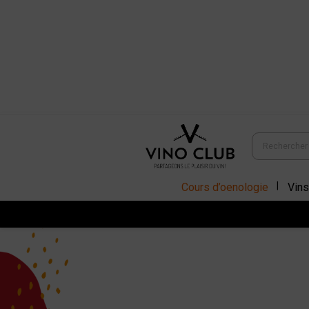
Cours d’oenologie
Vins