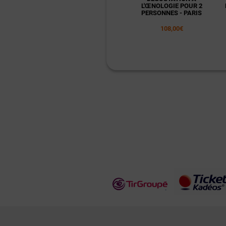
L'ŒNOLOGIE POUR 2
PERSONNES - PARIS
108,00€