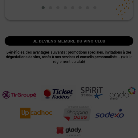
je deviens membre du vino club
Bénéficiez des
avantages
suivants :
promotions spéciales, invitations à des
dégustations de vins, accès à nos services et conseils personnalisés…
(voir le
règlement du club)