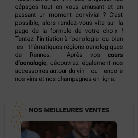
cépages tout en vous amusant et en
passant un moment convivial ? C’est
possible, alors rendez-vous vite sur la
page de la formule de votre choix !
Tentez
l’
initiation à l’oenologie
ou bien
les
thématiques régions oenologiques
de Rennes. Après vos
cours
d’oenologie
, découvrez également nos
accessoires autour du vin
ou encore
nos vins et nos
champagnes en ligne
.
NOS MEILLEURES VENTES