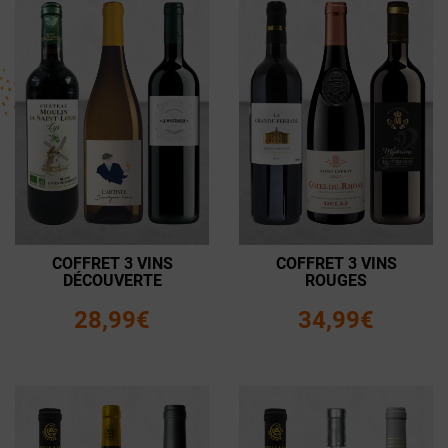
COFFRET 3 VINS
COFFRET 3 VINS
DÉCOUVERTE
ROUGES
28,99€
34,99€