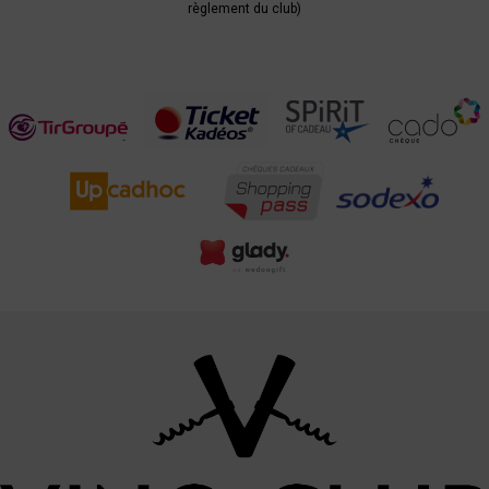
règlement du club)