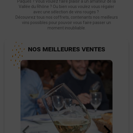
Pâques ? Vous voulez faire plaisir à un amateur de la
Vallée du Rhône ? Ou bien vous voulez vous régaler
avec une sélection de vins rouges ?
Découvrez tous nos coffrets, contenants nos meilleurs
vins possibles pour pouvoir vous faire passer un
moment inoubliable.
NOS MEILLEURES VENTES