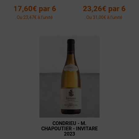
17,60€ par 6
23,26€ par 6
Ou 23,47€ à l'unité
Ou 31,00€ à l'unité
CONDRIEU - M.
CHAPOUTIER - INVITARE
2023