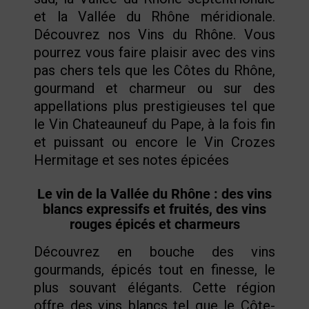
et la Vallée du Rhône méridionale.
Découvrez nos Vins du Rhône. Vous
pourrez vous faire plaisir avec des vins
pas chers tels que les Côtes du Rhône,
gourmand et charmeur ou sur des
appellations plus prestigieuses tel que
le Vin Chateauneuf du Pape, à la fois fin
et puissant ou encore le Vin Crozes
Hermitage et ses notes épicées
Le vin de la Vallée du Rhône : des vins
blancs expressifs et fruités, des vins
rouges épicés et charmeurs
Découvrez en bouche des vins
gourmands, épicés tout en finesse, le
plus souvant élégants. Cette région
offre des vins blancs tel que le Côte-