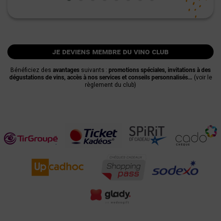
je deviens membre du vino club
Bénéficiez des
avantages
suivants :
promotions spéciales, invitations à des
dégustations de vins, accès à nos services et conseils personnalisés…
(voir le
règlement du club)