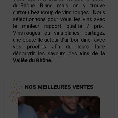
du-Rhône Blanc mais on y trouve
surtout beaucoup de vins rouges. Nous
sélectionnons pour vous les vins avec
le meileur rapport qualité / prix.
Vins rouges
ou
vins blancs
, partagez
une bouteille autour d’un bon dîner avec
vos proches afin de leurs faire
découvrir les saveurs des
vins de la
Vallée du Rhône.
NOS MEILLEURES VENTES