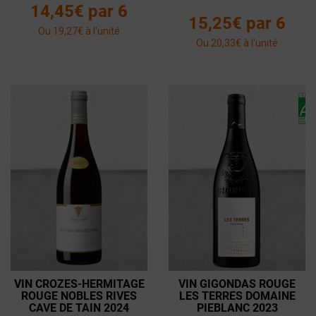
14,45€ par 6
15,25€ par 6
Ou 19,27€ à l'unité
Ou 20,33€ à l'unité
VIN CROZES-HERMITAGE
VIN GIGONDAS ROUGE
ROUGE NOBLES RIVES
LES TERRES DOMAINE
CAVE DE TAIN 2024
PIEBLANC 2023