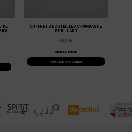
C DE
COFFRET 3 BOUTEILLES CHAMPAGNE
BIO)
GOBILLARD
95,00€
Voir la fiche
Ajouter au panier