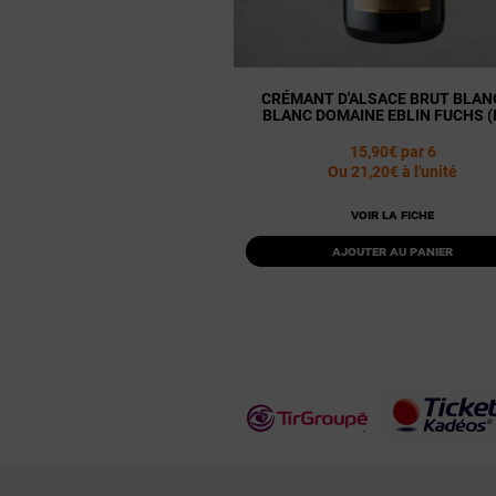
CRÉMANT D'ALSACE BRUT BLAN
BLANC DOMAINE EBLIN FUCHS (
15,90€ par 6
Ou 21,20€ à l'unité
Voir la fiche
Ajouter au panier