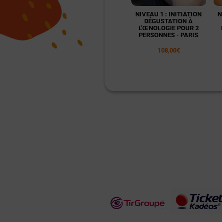
NIVEAU 1 : INITIATION
N
DÉGUSTATION À
L'ŒNOLOGIE POUR 2
PERSONNES - PARIS
108,00€