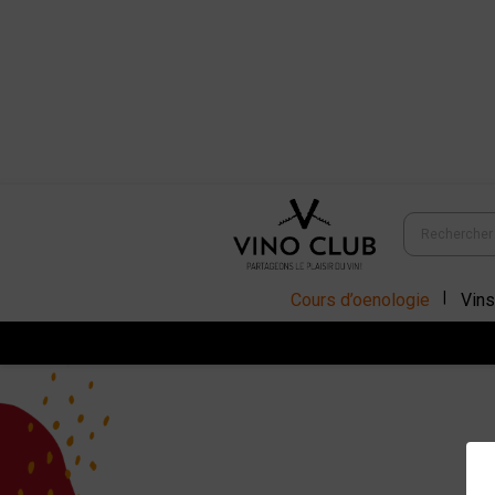
Cours d’oenologie
Vins