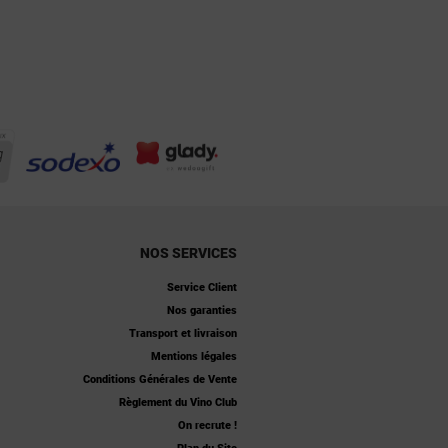
NOS SERVICES
Service Client
Nos garanties
Transport et livraison
Mentions légales
Conditions Générales de Vente
Règlement du Vino Club
On recrute !