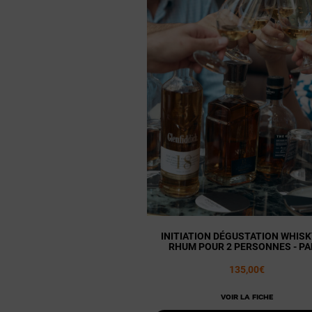
INITIATION DÉGUSTATION WHISK
RHUM POUR 2 PERSONNES - PA
135,00€
Voir la fiche