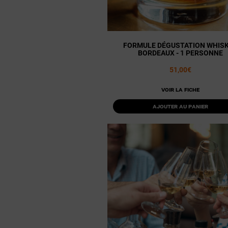
FORMULE DÉGUSTATION WHISK
BORDEAUX - 1 PERSONNE
51,00€
Voir la fiche
Ajouter au panier