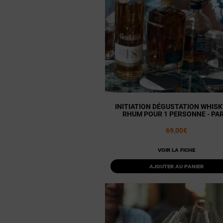
INITIATION DÉGUSTATION WHISK
RHUM POUR 1 PERSONNE - PAR
69,00€
Voir la fiche
Ajouter au panier