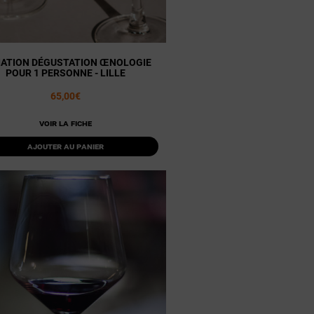
TIATION DÉGUSTATION ŒNOLOGIE
POUR 1 PERSONNE - LILLE
65,00€
Voir la fiche
Ajouter au panier