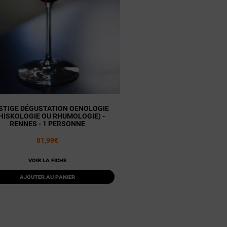
STIGE DÉGUSTATION OENOLOGIE
HISKOLOGIE OU RHUMOLOGIE) -
RENNES - 1 PERSONNE
81,99€
Voir la fiche
Ajouter au panier