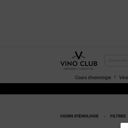
Cours d’oenologie
Vins
COURS D'ŒNOLOGIE
FILTRES