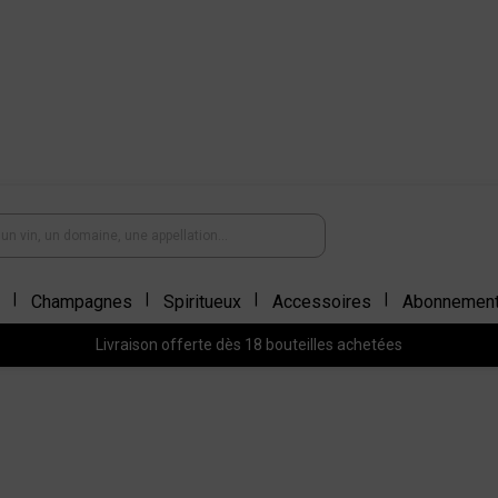
Champagnes
Spiritueux
Accessoires
Abonnemen
Livraison offerte dès 18 bouteilles achetées