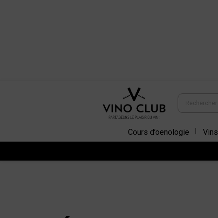
Cours d’oenologie
Vins