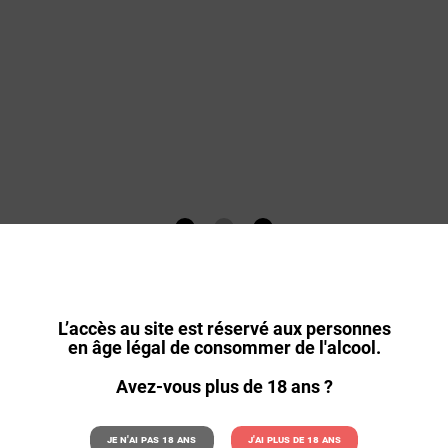
L’accès au site est réservé aux personnes
en âge légal de consommer de l'alcool.
Avez-vous plus de 18 ans ?
Je n'ai pas 18 ans
J'ai plus de 18 ans