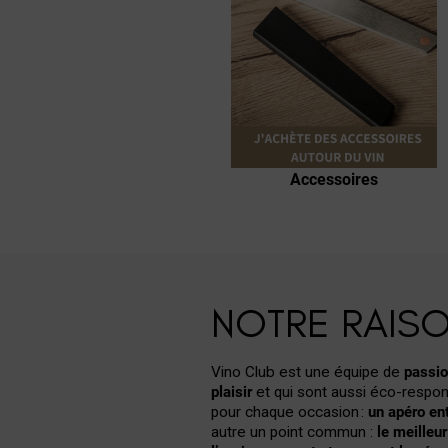
Cours d'Œnologie
Accessoires