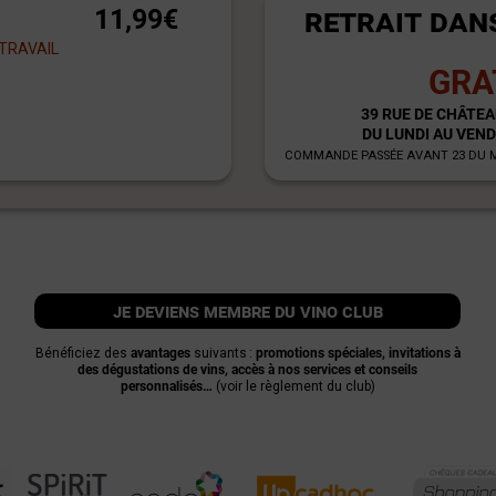
RETRAIT DAN
11,99€
 TRAVAIL
GRA
39 RUE DE CHÂTEA
DU LUNDI AU VEND
COMMANDE PASSÉE AVANT 23 DU MO
je deviens membre du vino club
Bénéficiez des
avantages
suivants :
promotions spéciales, invitations à
des dégustations de vins, accès à nos services et conseils
personnalisés…
(voir le règlement du club)