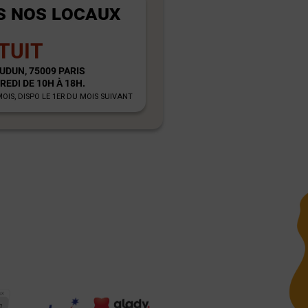
S NOS LOCAUX
TUIT
UDUN, 75009 PARIS
REDI DE 10H À 18H.
IS, DISPO LE 1ER DU MOIS SUIVANT