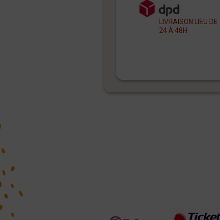
LIVRAISON LIEU DE
24 À 48H