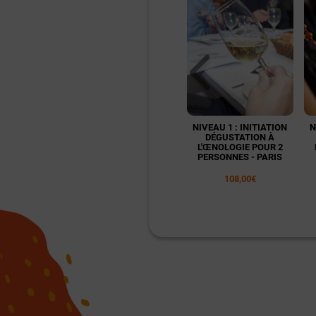
NIVEAU 1 : INITIATION
N
DÉGUSTATION À
L'ŒNOLOGIE POUR 2
PERSONNES - PARIS
108,00€