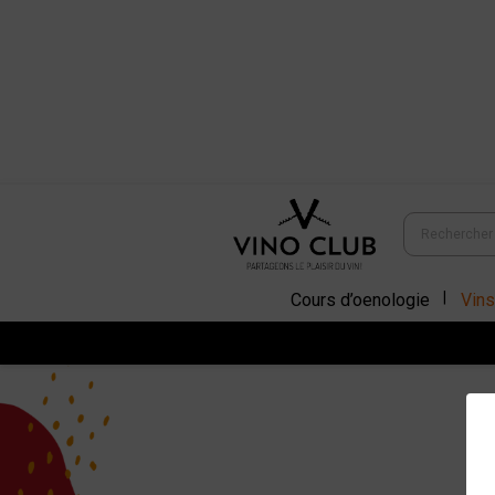
Cours d’oenologie
Vins