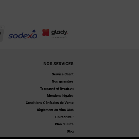
NOS SERVICES
Service Client
Nos garanties
Transport et livraison
Mentions légales
Conditions Générales de Vente
Règlement du Vino Club
On recrute !
Plan du Site
Blog