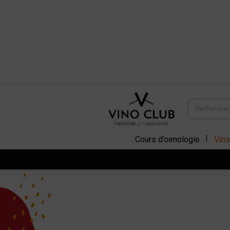
Cours d’oenologie
Vins