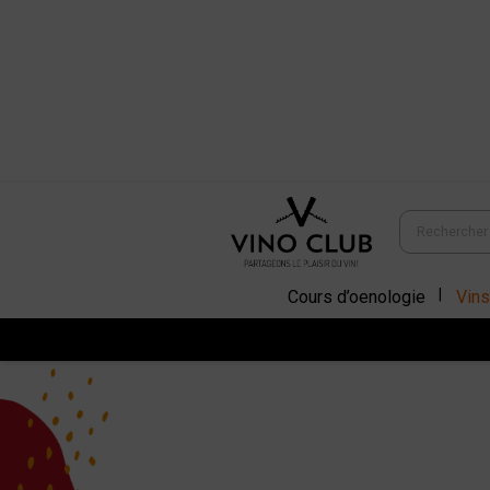
Cours d’oenologie
Vins