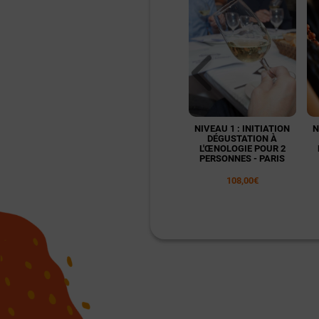
NIVEAU 1 : INITIATION
N
DÉGUSTATION À
L'ŒNOLOGIE POUR 2
PERSONNES - PARIS
108,00€