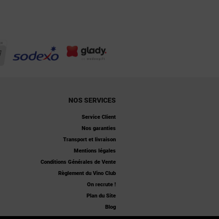
NOS SERVICES
Service Client
Nos garanties
Transport et livraison
Mentions légales
Conditions Générales de Vente
Règlement du Vino Club
On recrute !
Plan du Site
Blog