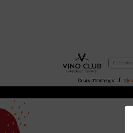
Cours d’oenologie
Vins