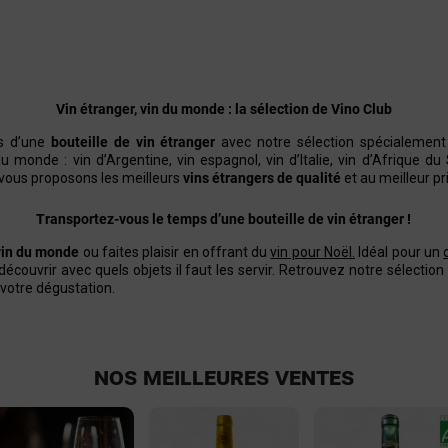
Vin étranger, vin du monde : la sélection de Vino Club
s d’une
bouteille de vin étranger
avec notre sélection spécialement
u monde : vin d’Argentine, vin espagnol, vin d’Italie, vin d’Afrique du
 vous proposons les meilleurs
vins étrangers de qualité
et au meilleur pri
Transportez-vous le temps d’une bouteille de vin étranger !
 vin du monde
ou faites plaisir en offrant du
vin pour Noël
.
Idéal pour un
écouvrir avec quels objets il faut les servir. Retrouvez notre sélection 
votre dégustation.
NOS MEILLEURES VENTES