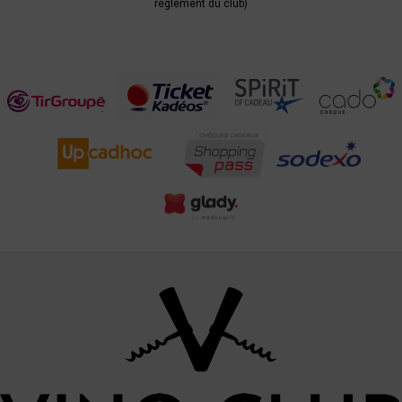
règlement du club)