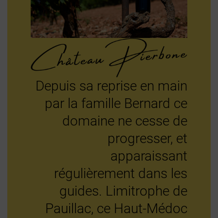
Depuis sa reprise en main
par la famille Bernard ce
domaine ne cesse de
progresser, et
apparaissant
régulièrement dans les
guides. Limitrophe de
Pauillac, ce Haut-Médoc