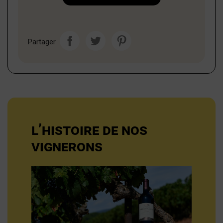
Partager
L’HISTOIRE DE NOS
VIGNERONS