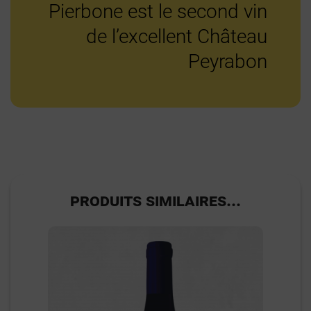
Pierbone est le second vin
de l’excellent Château
Peyrabon
PRODUITS SIMILAIRES...