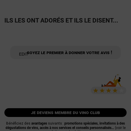
ILS LES ONT ADORÉS ET ILS LE DISENT...
Soyez le premier à donner votre avis !
je deviens membre du vino club
Bénéficiez des
avantages
suivants :
promotions spéciales, invitations à des
dégustations de vins, accès à nos services et conseils personnalisés…
(voir le