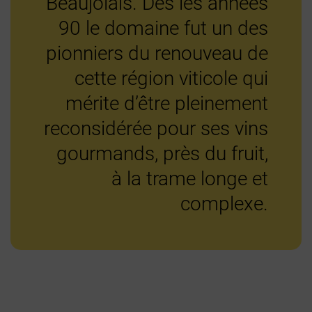
Beaujolais. Dès les années
90 le domaine fut un des
pionniers du renouveau de
cette région viticole qui
mérite d’être pleinement
reconsidérée pour ses vins
gourmands, près du fruit,
à la trame longe et
complexe.