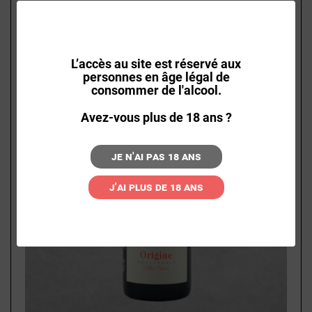
L’accès au site est réservé aux
personnes en âge légal de
consommer de l'alcool.
Avez-vous plus de 18 ans ?
Je n'ai pas 18 ans
J'ai plus de 18 ans