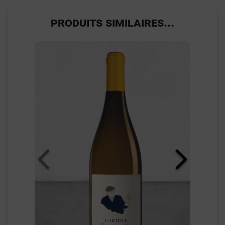
PRODUITS SIMILAIRES...