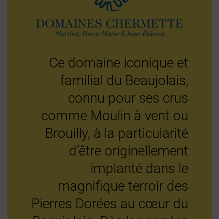
Ce domaine iconique et
familial du Beaujolais,
connu pour ses crus
comme Moulin à vent ou
Brouilly, à la particularité
d’être originellement
implanté dans le
magnifique terroir des
Pierres Dorées au cœur du