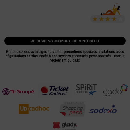
je deviens membre du vino club
Bénéficiez des
avantages
suivants :
promotions spéciales, invitations à des
dégustations de vins, accès à nos services et conseils personnalisés…
(voir le
règlement du club)