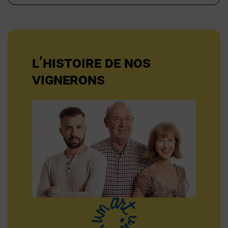
L’HISTOIRE DE NOS
VIGNERONS