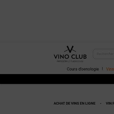
Cours d’oenologie
Vins
ACHAT DE VINS EN LIGNE
VIN 