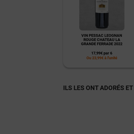
VIN PESSAC LEOGNAN
ROUGE CHATEAU LA
GRANDE FERRADE 2022
17,99€ par 6
Ou 23,99€ à l'unité
ILS LES ONT ADORÉS ET I