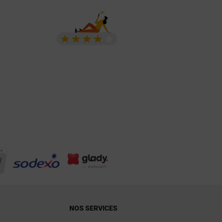
NOS SERVICES