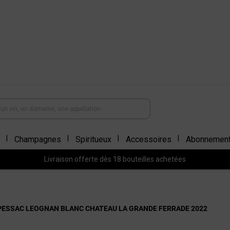
Champagnes
Spiritueux
Accessoires
Abonnemen
Livraison offerte dès 18 bouteilles achetées
PESSAC LEOGNAN BLANC CHATEAU LA GRANDE FERRADE 2022