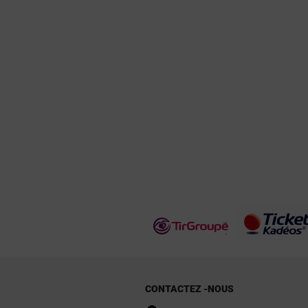
CONTACTEZ -NOUS