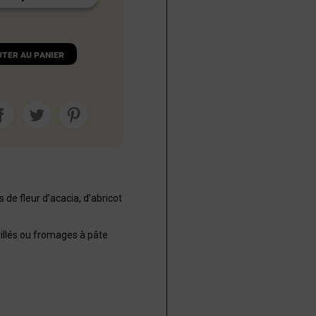
uter au panier
 de fleur d’acacia, d’abricot
rillés ou fromages à pâte