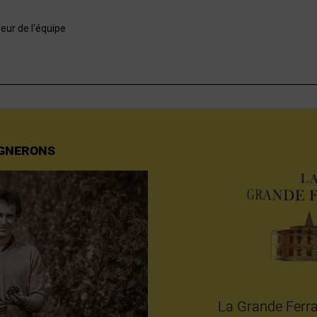
eur de l'équipe
IGNERONS
La Grande Ferra