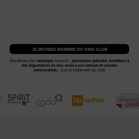
je deviens membre du vino club
Bénéficiez des
avantages
suivants :
promotions spéciales, invitations à
des dégustations de vins, accès à nos services et conseils
personnalisés…
(voir le règlement du club)