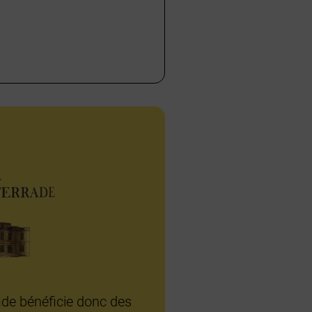
de bénéficie donc des