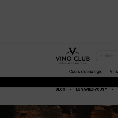
Cours d’oenologie
Vins
BLOG
LE SAVIEZ-VOUS ?