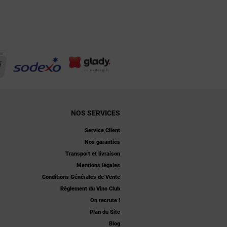
NOS SERVICES
Service Client
Nos garanties
Transport et livraison
Mentions légales
Conditions Générales de Vente
Règlement du Vino Club
On recrute !
Plan du Site
Blog