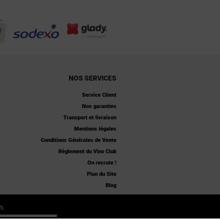
NOS SERVICES
Service Client
Nos garanties
Transport et livraison
Mentions légales
Conditions Générales de Vente
Règlement du Vino Club
On recrute !
Plan du Site
Blog
n.