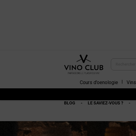
Cours d’oenologie
Vins
BLOG
LE SAVIEZ-VOUS ?