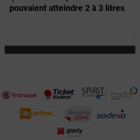
pouvaient atteindre 2 à 3 litres
.