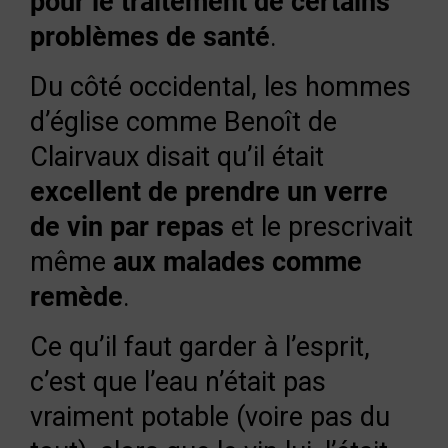
pour le traitement de certains
problèmes de santé
.
Du côté occidental, les hommes
d’église comme Benoît de
Clairvaux disait qu’il était
excellent de prendre un verre
de vin par repas
et le prescrivait
même
aux malades comme
remède
.
Ce qu’il faut garder à l’esprit,
c’est que l’eau n’était pas
vraiment potable (voire pas du