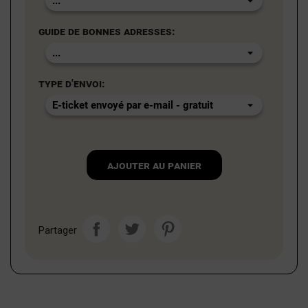
Guide de bonnes adresses:
Type d'envoi:
Ajouter au panier
Partager