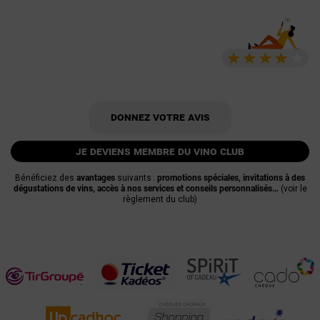
Donnez votre avis
je deviens membre du vino club
Bénéficiez des
avantages
suivants :
promotions spéciales, invitations à des
dégustations de vins, accès à nos services et conseils personnalisés…
(voir le
règlement du club)