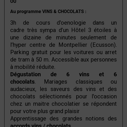
OU
Au programme VINS & CHOCOLATS :
3h de cours d'oenologie dans un
cadre très sympa d’un Hôtel 3 étoiles à
une dizaine de minutes seulement de
l’hyper centre de Montpellier (Ecusson).
Parking gratuit pour les voitures ou arret
de tram à 50 m. Accessible aux personnes
à mobilité réduite.
Dégustation de 6 vins et 6
chocolats
. Mariages classiques ou
audacieux, les saveurs des vins et des
chocolats sélectionnés pour l'occasion
chez un maitre chocolatier se répondent
pour votre plus grand plaisir
Apprentissage des grandes notions des
accords vins / chocolats