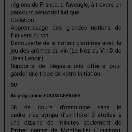
régions de France, à l'aveugle, à travers un
parcours sensoriel ludique
Collation
Apprentissage des grandes notions de
l’univers du vin
Découverte de la notion d'arômes avec le
jeu des arômes du vin (Le Nez du Vin© de
Jean Lenoir)
Supports de dégustations offerts pour
garder une trace de votre initiation
OU
Au programme FOCUS CEPAGES :
3h de cours d'oenologie dans le
cadre très sympa d’un Hôtel 3 étoiles à
une dizaine de minutes seulement de
l’hyper centre de Montpellier (Ecusson).