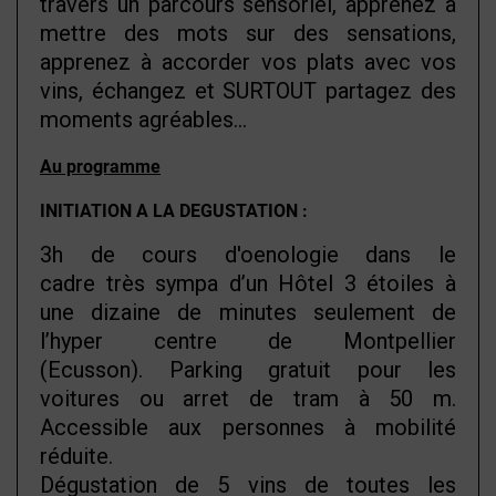
travers un parcours sensoriel, apprenez à
mettre des mots sur des sensations,
apprenez à accorder vos plats avec
vos
vins, échangez et SURTOUT partagez des
moments agréables...
Au programme
INITIATION A LA DEGUSTATION :
3h de cours d'oenologie dans le
cadre très sympa d’un Hôtel 3 étoiles à
une dizaine de minutes seulement de
l’hyper centre de Montpellier
(Ecusson). Parking gratuit pour les
voitures ou arret de tram à 50 m.
Accessible aux personnes à mobilité
réduite.
Dégustation de 5 vins de toutes les