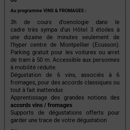
OU
Au programme VINS & FROMAGES :
3h de cours d'oenologie dans le
cadre très sympa d’un Hôtel 3 étoiles à
une dizaine de minutes seulement de
l’hyper centre de Montpellier (Ecusson).
Parking gratuit pour les voitures ou arret
de tram à 50 m. Accessible aux personnes
à mobilité réduite.
Dégustation de 6 vins, associés à 6
fromages, pour des accords classiques ou
tout à fait inattendus
Apprentissage des grandes notions des
accords vins / fromages
Supports de dégustations offerts pour
garder une trace de votre dégustation