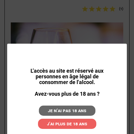
(1)
L’accès au site est réservé aux
personnes en âge légal de
consommer de l'alcool.
Avez-vous plus de 18 ans ?
Je n'ai pas 18 ans
J'ai plus de 18 ans