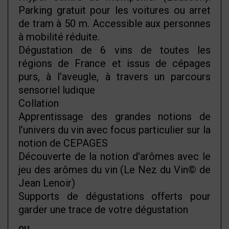
Parking gratuit pour les voitures ou arret
de tram à 50 m. Accessible aux personnes
à mobilité réduite.
Dégustation de 6 vins de toutes les
régions de France et issus de cépages
purs, à l'aveugle, à travers un parcours
sensoriel ludique
Collation
Apprentissage des grandes notions de
l’univers du vin avec focus particulier sur la
notion de CEPAGES
Découverte de la notion d'arômes avec le
jeu des arômes du vin (Le Nez du Vin© de
Jean Lenoir)
Supports de dégustations offerts pour
garder une trace de votre dégustation