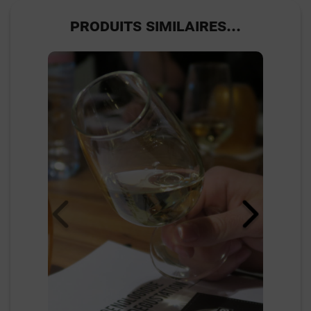
PRODUITS SIMILAIRES...