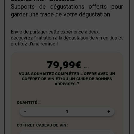
Supports de dégustations offerts pour
garder une trace de votre dégustation
Envie de partager cette expérience à deux,
découvrez
l'initiation à la dégustation de vin en duo
et
profitez d'une remise !
79,99€
TTC
Vous souhaitez compléter l’offre avec un
coffret de vin et/ou un guide de bonnes
adresses ?
Quantité :
Coffret cadeau de vin: