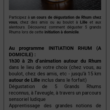
Participez à
un cours de dégustation de Rhum chez
vous
, chez des amis ou au boulot à
Lille
et aux
alentours. Découvrez comment déguster 5 grands
Rhums lors de cette
initiation à domicile
.
Au programme INITIATION RHUM (A
DOMICILE) :
1h30 à 2h d’animation autour du Rhum
dans le lieu de votre choix (chez vous, au
boulot, chez des amis, etc - jusqu'à 15 km
autour de Lille
inclus dans le forfait)
Dégustation de 5 Grands Rhums
reconnus, à l’aveugle, à travers un parcours
sensoriel ludique
Apprentissage des grandes notions de