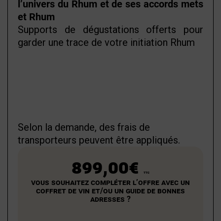
l’univers du Rhum et de ses accords mets
et Rhum
Supports de dégustations offerts pour
garder une trace de votre initiation Rhum
Selon la demande, des frais de
transporteurs peuvent être appliqués.
899,00€
TTC
Vous souhaitez compléter l’offre avec un
coffret de vin et/ou un guide de bonnes
adresses ?