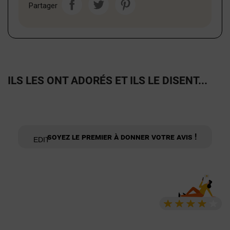
Partager
ILS LES ONT ADORÉS ET ILS LE DISENT...
Soyez le premier à donner votre avis !