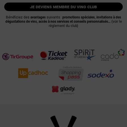
je deviens membre du vino club
Bénéficiez des
avantages
suivants :
promotions spéciales, invitations à des
dégustations de vins, accès à nos services et conseils personnalisés…
(voir le
règlement du club)