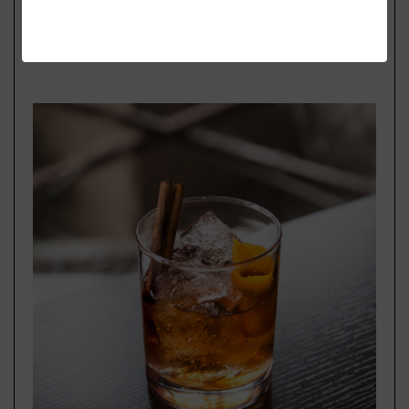
DOMICILE: LILLE