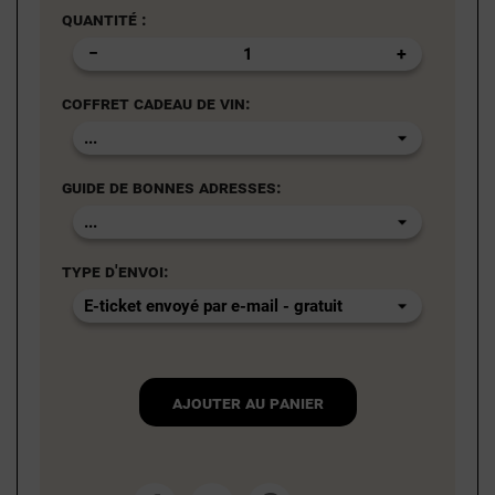
Quantité :
Coffret cadeau de vin:
Guide de bonnes adresses:
Type d'envoi:
Ajouter au panier