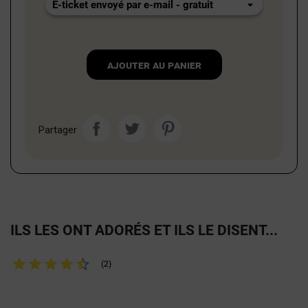
Ajouter au panier
Partager
ILS LES ONT ADORÉS ET ILS LE DISENT...
(2)