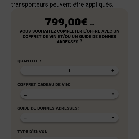
transporteurs peuvent être appliqués.
799,00€
TTC
Vous souhaitez compléter l’offre avec un
coffret de vin et/ou un guide de bonnes
adresses ?
Quantité :
Coffret cadeau de vin:
Guide de bonnes adresses:
Type d'envoi: