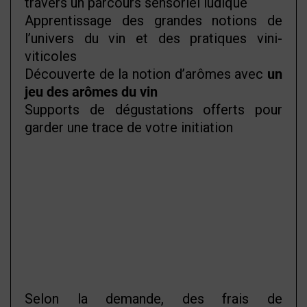
travers un parcours sensoriel ludique
Apprentissage des grandes notions de
l’univers du vin et des pratiques vini-
viticoles
Découverte de la notion d’arômes avec
un
jeu des arômes du vin
Supports de dégustations offerts pour
garder une trace de votre initiation
Selon la demande, des frais de