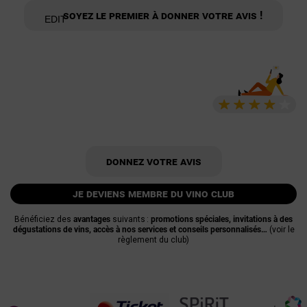
Soyez le premier à donner votre avis !
Donnez votre avis
je deviens membre du vino club
Bénéficiez des
avantages
suivants :
promotions spéciales, invitations à des
dégustations de vins, accès à nos services et conseils personnalisés…
(voir le
règlement du club)