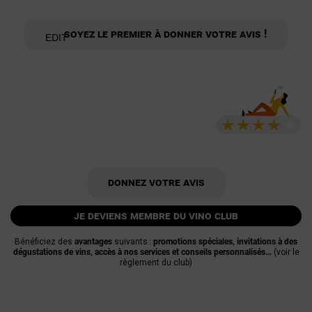
Soyez le premier à donner votre avis !
Donnez votre avis
je deviens membre du vino club
Bénéficiez des
avantages
suivants :
promotions spéciales, invitations à des
dégustations de vins, accès à nos services et conseils personnalisés…
(voir le
règlement du club)