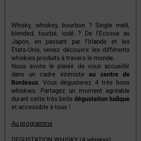
Whisky, whiskey, bourbon ? Single malt,
blended, tourbé, iodé ? De l’Ecosse au
Japon, en passant par l’Irlande et les
Etats-Unis, venez découvrir les différents
whiskies produits à travers le monde.
Nous avons le plaisir de vous accueillir
dans un cadre intimiste
au centre de
Bordeaux
. Vous dégusterez 4 très bons
whiskies. Partagez un moment agréable
durant cette très belle
dégustation
ludique
et accessible à tous !
Au programme
DEGUSTATION WHISKY (4 whiskys) :