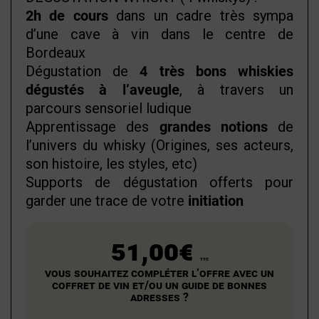
2h de cours
dans un cadre très sympa
d’une cave à vin dans le centre de
Bordeaux
Dégustation de
4 très bons whiskies
dégustés à l’aveugle
, à travers un
parcours sensoriel ludique
Apprentissage des
grandes notions
de
l’univers du whisky (Origines, ses acteurs,
son histoire, les styles, etc)
Supports de dégustation offerts pour
garder une trace de votre
initiation
51,00€
TTC
Vous souhaitez compléter l’offre avec un
coffret de vin et/ou un guide de bonnes
adresses ?