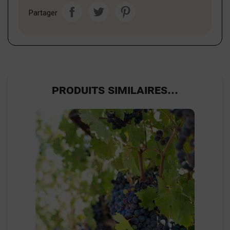
Partager
PRODUITS SIMILAIRES...