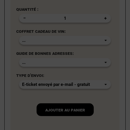
Quantité :
Coffret cadeau de vin:
Guide de bonnes adresses:
Type d'envoi:
Ajouter au panier