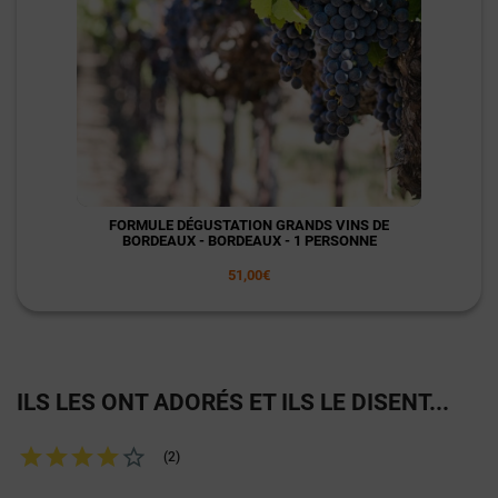
FORMULE DÉGUSTATION GRANDS VINS DE
BORDEAUX - BORDEAUX - 1 PERSONNE
51,00€
ILS LES ONT ADORÉS ET ILS LE DISENT...
(2)