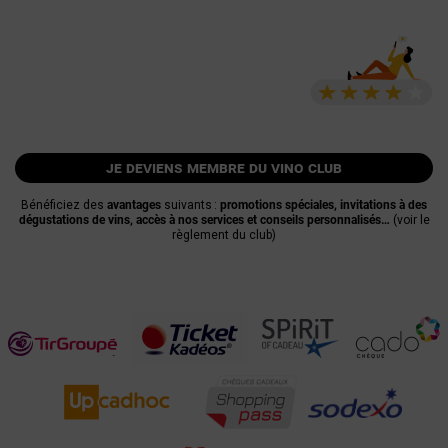
je deviens membre du vino club
Bénéficiez des
avantages
suivants :
promotions spéciales, invitations à des
dégustations de vins, accès à nos services et conseils personnalisés…
(voir le
règlement du club)