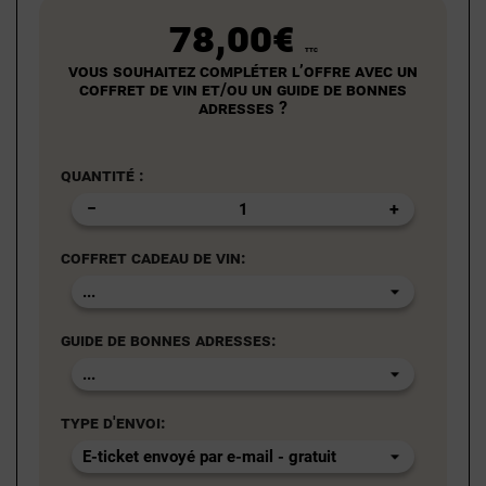
78,00€
TTC
Vous souhaitez compléter l’offre avec un
coffret de vin et/ou un guide de bonnes
adresses ?
Quantité :
Coffret cadeau de vin:
Guide de bonnes adresses:
Type d'envoi: