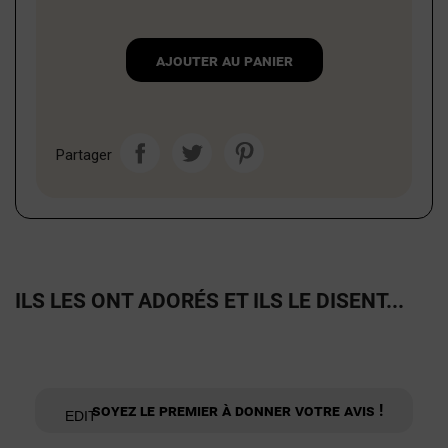
Ajouter au panier
Partager
ILS LES ONT ADORÉS ET ILS LE DISENT...
Soyez le premier à donner votre avis !