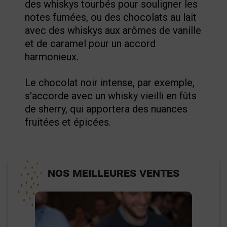
des whiskys tourbés pour souligner les
notes fumées, ou des chocolats au lait
avec des whiskys aux arômes de vanille
et de caramel pour un accord
harmonieux.
Le chocolat noir intense, par exemple,
s'accorde avec un whisky vieilli en fûts
de sherry, qui apportera des nuances
fruitées et épicées.
NOS MEILLEURES VENTES