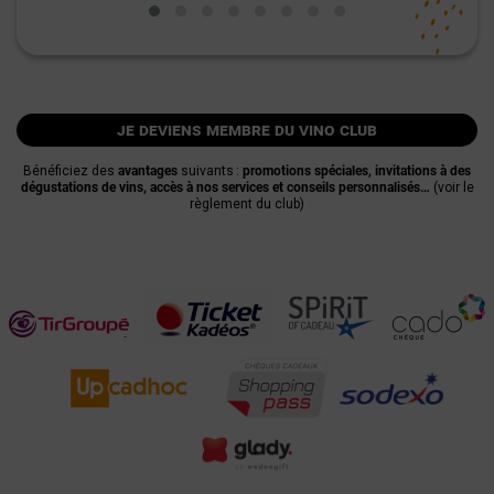
je deviens membre du vino club
Bénéficiez des
avantages
suivants :
promotions spéciales, invitations à des
dégustations de vins, accès à nos services et conseils personnalisés…
(voir le
règlement du club)