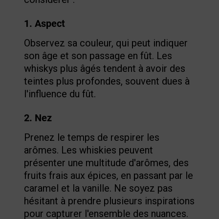
1. Aspect
Observez sa couleur, qui peut indiquer
son âge et son passage en fût. Les
whiskys plus âgés tendent à avoir des
teintes plus profondes, souvent dues à
l'influence du fût.
2. Nez
Prenez le temps de respirer les
arômes. Les whiskies peuvent
présenter une multitude d'arômes, des
fruits frais aux épices, en passant par le
caramel et la vanille. Ne soyez pas
hésitant à prendre plusieurs inspirations
pour capturer l'ensemble des nuances.