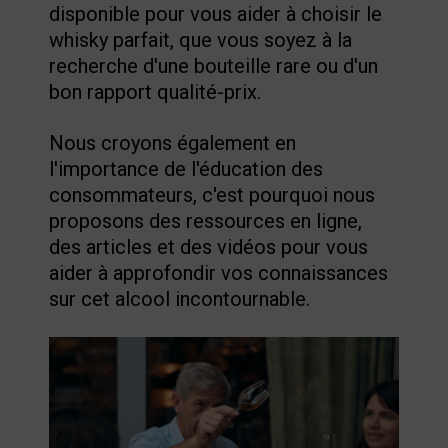
disponible pour vous aider à choisir le
whisky parfait, que vous soyez à la
recherche d'une bouteille rare ou d'un
bon rapport qualité-prix.
Nous croyons également en
l'importance de l'éducation des
consommateurs, c'est pourquoi nous
proposons des ressources en ligne,
des articles et des vidéos pour vous
aider à approfondir vos connaissances
sur cet alcool incontournable.