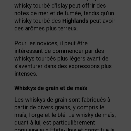
whisky tourbé d'Islay peut offrir des
notes de mer et de fumée, tandis qu'un
whisky tourbé des
Highlands
peut avoir
des arômes plus terreux.
Pour les novices, il peut être
intéressant de commencer par des
whiskys tourbés plus légers avant de
s'aventurer dans des expressions plus
intenses.
Whiskys de grain et de maïs
Les whiskys de grain sont fabriqués à
partir de divers grains, y compris le
maïs, l'orge et le blé. Le whisky de maïs,
quant à lui, est particulièrement
populaire aux États-Unis et constitue la