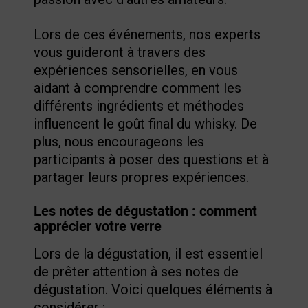
Lors de ces événements, nos experts
vous guideront à travers des
expériences sensorielles, en vous
aidant à comprendre comment les
différents ingrédients et méthodes
influencent le goût final du whisky. De
plus, nous encourageons les
participants à poser des questions et à
partager leurs propres expériences.
Les notes de dégustation : comment
apprécier votre verre
Lors de la dégustation, il est essentiel
de prêter attention à ses notes de
dégustation. Voici quelques éléments à
considérer :