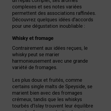
un repas complet, ses arômes
complexes et ses notes variées
permettent des associations raffinées.
Découvrez quelques idées d'accords
pour une dégustation inoubliable :
Whisky et fromage
Contrairement aux idées reçues, le
whisky peut se marier
harmonieusement avec une grande
variété de fromages.
Les plus doux et fruités, comme
certains single malts de Speyside, se
marient bien avec des fromages
crémeux, tandis que les whiskys
tourbés d'Islay trouvent leur équilibre