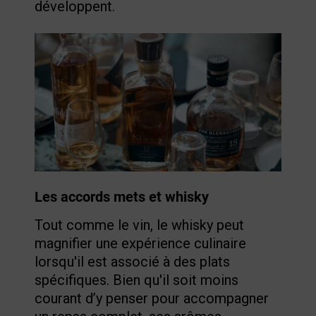
développent.
Les accords mets et whisky
Tout comme le vin, le whisky peut
magnifier une expérience culinaire
lorsqu'il est associé à des plats
spécifiques. Bien qu'il soit moins
courant d’y penser pour accompagner