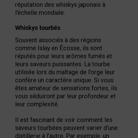
réputation des whiskys japonais à
l'échelle mondiale.
Whiskys tourbés
Souvent associés à des régions
comme Islay en Écosse, ils sont
réputés pour leurs arômes fumés et
leurs saveurs puissantes. La tourbe
utilisée lors du maltage de l'orge leur
confère un caractère unique. Si vous
êtes amateur de sensations fortes, ils
vous séduiront par leur profondeur et
leur complexité.
Il est fascinant de voir comment les
saveurs tourbées peuvent varier d'une
distillerie à l'autre. Par exemple, un