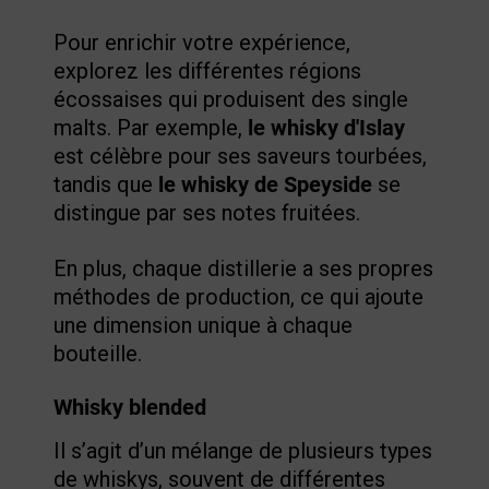
Pour enrichir votre expérience,
explorez les différentes régions
écossaises qui produisent des single
malts. Par exemple,
le whisky d'Islay
est célèbre pour ses saveurs tourbées,
tandis que
le whisky de Speyside
se
distingue par ses notes fruitées.
En plus, chaque distillerie a ses propres
méthodes de production, ce qui ajoute
une dimension unique à chaque
bouteille.
Whisky blended
Il s’agit d’un mélange de plusieurs types
de whiskys, souvent de différentes