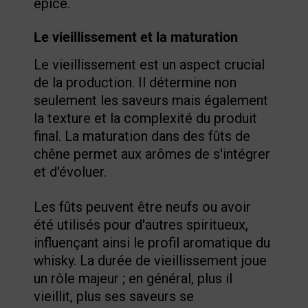
épicé.
Le vieillissement et la maturation
Le vieillissement est un aspect crucial
de la production. Il détermine non
seulement les saveurs mais également
la texture et la complexité du produit
final. La maturation dans des fûts de
chêne permet aux arômes de s'intégrer
et d'évoluer.
Les fûts peuvent être neufs ou avoir
été utilisés pour d'autres spiritueux,
influençant ainsi le profil aromatique du
whisky. La durée de vieillissement joue
un rôle majeur ; en général, plus il
vieillit, plus ses saveurs se