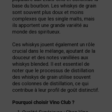
base du bourbon. Les whiskys de grain
sont souvent plus doux et moins
complexes que les single malts, mais
ils apportent une grande variété au
monde des spiritueux.
Ces whiskys jouent également un rôle
crucial dans le mélange, ajoutant de la
douceur et des notes vanillées aux
whiskys blended. Il est essentiel de
noter que le processus de distillation
des whiskys de grain utilise souvent
des colonnes de distillation, ce qui
contribue à leur profil de goût distinctif.
Pourquoi choisir Vino Club ?