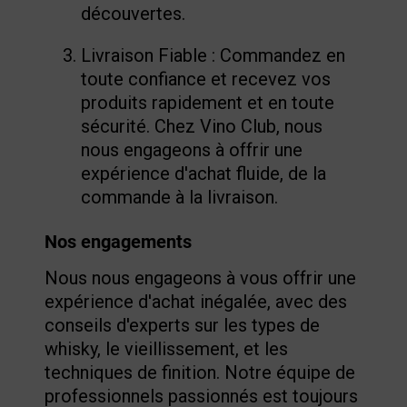
découvertes.
Livraison Fiable : Commandez en
toute confiance et recevez vos
produits rapidement et en toute
sécurité. Chez Vino Club, nous
nous engageons à offrir une
expérience d'achat fluide, de la
commande à la livraison.
Nos engagements
Nous nous engageons à vous offrir une
expérience d'achat inégalée, avec des
conseils d'experts sur les types de
whisky, le vieillissement, et les
techniques de finition. Notre équipe de
professionnels passionnés est toujours