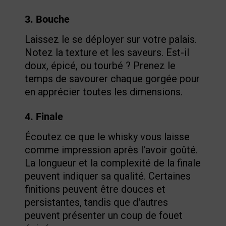
3. Bouche
Laissez le se déployer sur votre palais.
Notez la texture et les saveurs. Est-il
doux, épicé, ou tourbé ? Prenez le
temps de savourer chaque gorgée pour
en apprécier toutes les dimensions.
4. Finale
Écoutez ce que le whisky vous laisse
comme impression après l'avoir goûté.
La longueur et la complexité de la finale
peuvent indiquer sa qualité. Certaines
finitions peuvent être douces et
persistantes, tandis que d'autres
peuvent présenter un coup de fouet