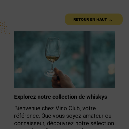

Retour en haut
Explorez notre collection de whiskys
Bienvenue chez Vino Club, votre
référence. Que vous soyez amateur ou
connaisseur, découvrez notre sélection