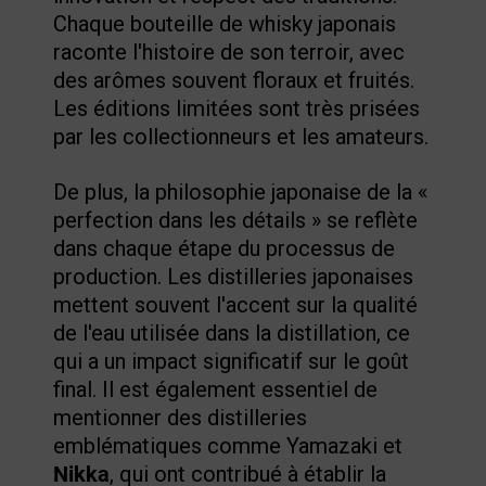
Chaque bouteille de whisky japonais
raconte l'histoire de son terroir, avec
des arômes souvent floraux et fruités.
Les éditions limitées sont très prisées
par les collectionneurs et les amateurs.
De plus, la philosophie japonaise de la «
perfection dans les détails » se reflète
dans chaque étape du processus de
production. Les distilleries japonaises
mettent souvent l'accent sur la qualité
de l'eau utilisée dans la distillation, ce
qui a un impact significatif sur le goût
final. Il est également essentiel de
mentionner des distilleries
emblématiques comme Yamazaki et
Nikka
, qui ont contribué à établir la