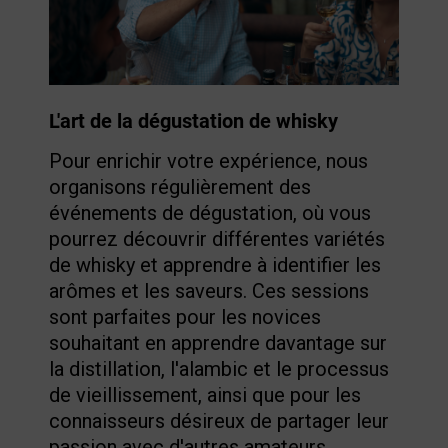
L'art de la dégustation de whisky
Pour enrichir votre expérience, nous
organisons régulièrement des
événements de dégustation, où vous
pourrez découvrir différentes variétés
de whisky et apprendre à identifier les
arômes et les saveurs. Ces sessions
sont parfaites pour les novices
souhaitant en apprendre davantage sur
la distillation, l'alambic et le processus
de vieillissement, ainsi que pour les
connaisseurs désireux de partager leur
passion avec d'autres amateurs.