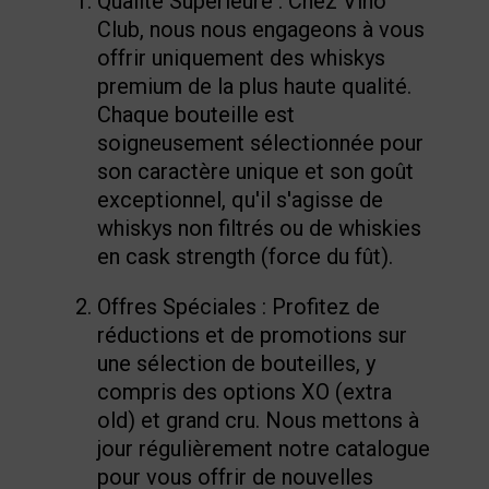
Qualité Supérieure : Chez Vino
Club, nous nous engageons à vous
offrir uniquement des whiskys
premium de la plus haute qualité.
Chaque bouteille est
soigneusement sélectionnée pour
son caractère unique et son goût
exceptionnel, qu'il s'agisse de
whiskys non filtrés ou de whiskies
en cask strength (force du fût).
Offres Spéciales : Profitez de
réductions et de promotions sur
une sélection de bouteilles, y
compris des options XO (extra
old) et grand cru. Nous mettons à
jour régulièrement notre catalogue
pour vous offrir de nouvelles