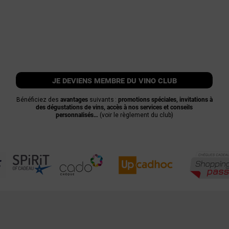
je deviens membre du vino club
Bénéficiez des
avantages
suivants :
promotions spéciales, invitations à
des dégustations de vins, accès à nos services et conseils
personnalisés…
(voir le règlement du club)