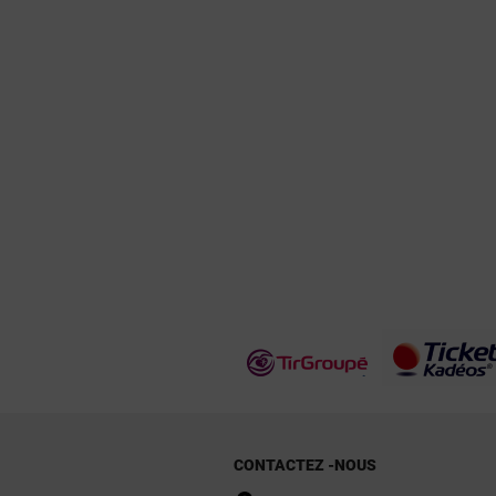
CONTACTEZ -NOUS