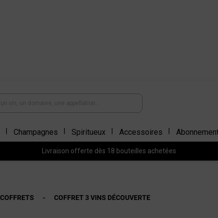
Champagnes
Spiritueux
Accessoires
Abonnemen
Livraison offerte dès 18 bouteilles achetées
 COFFRETS
COFFRET 3 VINS DÉCOUVERTE