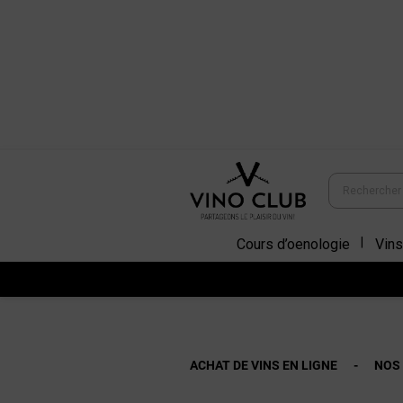
Cours d’oenologie
Vins
ACHAT DE VINS EN LIGNE
NOS