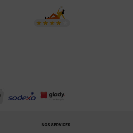
NOS SERVICES