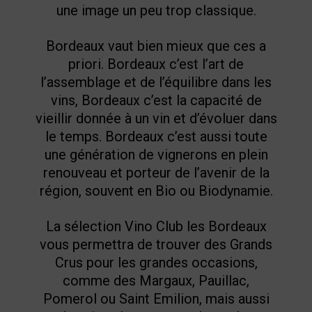
une image un peu trop classique.
Bordeaux vaut bien mieux que ces a
priori. Bordeaux c’est l’art de
l’assemblage et de l’équilibre dans les
vins, Bordeaux c’est la capacité de
vieillir donnée à un vin et d’évoluer dans
le temps. Bordeaux c’est aussi toute
une génération de vignerons en plein
renouveau et porteur de l’avenir de la
région, souvent en Bio ou Biodynamie.
La sélection Vino Club les Bordeaux
vous permettra de trouver des Grands
Crus pour les grandes occasions,
comme des Margaux, Pauillac,
Pomerol ou Saint Emilion, mais aussi