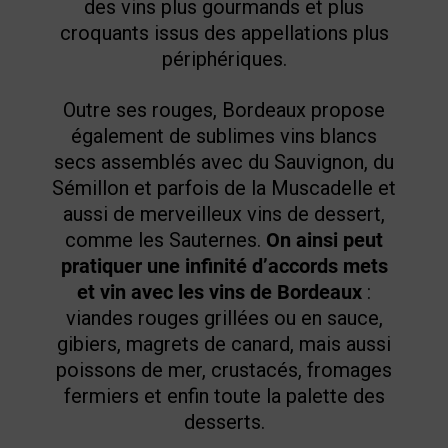
des vins plus gourmands et plus
croquants issus des appellations plus
périphériques.
Outre ses rouges, Bordeaux propose
également de sublimes vins blancs
secs assemblés avec du Sauvignon, du
Sémillon et parfois de la Muscadelle et
aussi de merveilleux vins de dessert,
comme les Sauternes.
On ainsi peut
pratiquer une infinité d’accords mets
et vin avec les vins de Bordeaux
:
viandes rouges grillées ou en sauce,
gibiers, magrets de canard, mais aussi
poissons de mer, crustacés, fromages
fermiers et enfin toute la palette des
desserts.