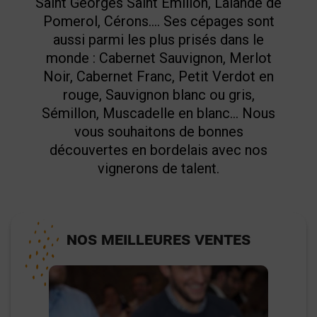
Saint Georges Saint Emilion, Lalande de
Pomerol, Cérons.... Ses cépages sont
aussi parmi les plus prisés dans le
monde : Cabernet Sauvignon, Merlot
Noir, Cabernet Franc, Petit Verdot en
rouge, Sauvignon blanc ou gris,
Sémillon, Muscadelle en blanc… Nous
vous souhaitons de bonnes
découvertes en bordelais avec nos
vignerons de talent.
NOS MEILLEURES VENTES