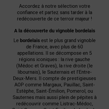
Accordez à notre sélection votre
confiance et partez sans tarder à la
redécouverte de ce terroir majeur !
A la découverte du vignoble bordelais
Le
bordelais
est le plus grand vignoble
de France, avec plus de 60
appellations. Il se décompose en 5
régions iconiques : la rive gauche
(Médoc et Graves), la rive droite (le
libournais), le Sauternais et l’Entre-
Deux-Mers. Il compte de prestigieuses
AOP comme Margaux, Pauillac, Saint-
Estèphe, Saint-Émilion, Pomerol, ou
Sauternes mais aussi plein de pépites à
redécouvrir comme Listrac-Médoc,