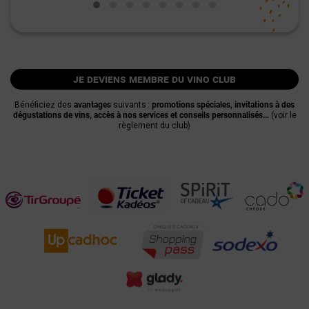
je deviens membre du vino club
Bénéficiez des
avantages
suivants :
promotions spéciales, invitations à des
dégustations de vins, accès à nos services et conseils personnalisés…
(voir le
règlement du club)