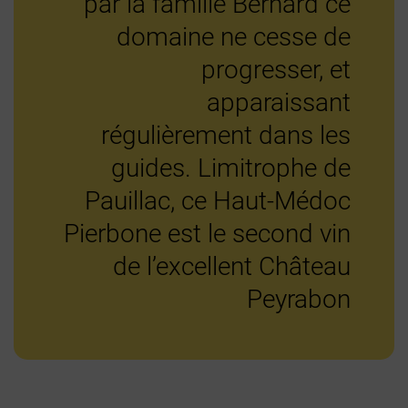
par la famille Bernard ce
domaine ne cesse de
progresser, et
apparaissant
régulièrement dans les
guides. Limitrophe de
Pauillac, ce Haut-Médoc
Pierbone est le second vin
de l’excellent Château
Peyrabon