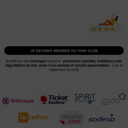
je deviens membre du vino club
Bénéficiez des
avantages
suivants :
promotions spéciales, invitations à des
dégustations de vins, accès à nos services et conseils personnalisés…
(voir le
règlement du club)