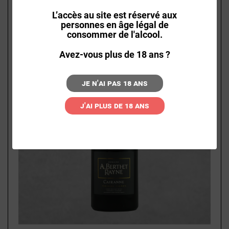
L’accès au site est réservé aux
personnes en âge légal de
consommer de l'alcool.
Avez-vous plus de 18 ans ?
Je n'ai pas 18 ans
J'ai plus de 18 ans