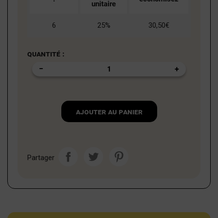
unitaire
6
25%
30,50€
Quantité :
Ajouter au panier
Partager