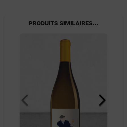
PRODUITS SIMILAIRES...