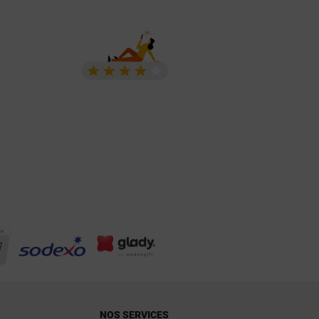
NOS SERVICES