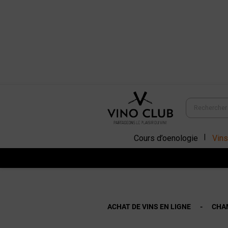
Cours d’oenologie
Vins
ACHAT DE VINS EN LIGNE
CHAM