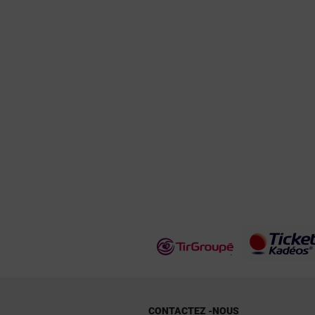
CONTACTEZ -NOUS