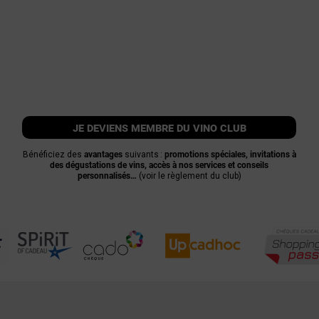
je deviens membre du vino club
Bénéficiez des
avantages
suivants :
promotions spéciales, invitations à
des dégustations de vins, accès à nos services et conseils
personnalisés…
(voir le règlement du club)