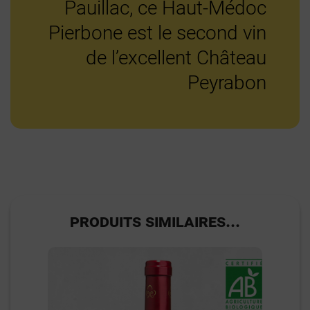
Pauillac, ce Haut-Médoc
Pierbone est le second vin
de l’excellent Château
Peyrabon
PRODUITS SIMILAIRES...