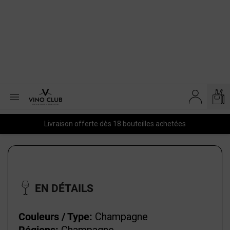

Livraison offerte dès 18 bouteilles achetées
EN DÉTAILS
Couleurs / Type:
Champagne