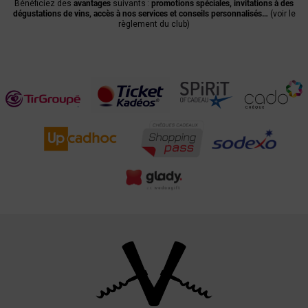
Bénéficiez des
avantages
suivants :
promotions spéciales, invitations à des
dégustations de vins, accès à nos services et conseils personnalisés…
(voir le
règlement du club)