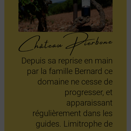
Depuis sa reprise en main
par la famille Bernard ce
domaine ne cesse de
progresser, et
apparaissant
régulièrement dans les
guides. Limitrophe de