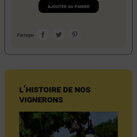
Ajouter au panier
Partager
L’HISTOIRE DE NOS
VIGNERONS