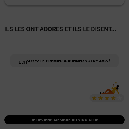
ILS LES ONT ADORÉS ET ILS LE DISENT...
Soyez le premier à donner votre avis !
je deviens membre du vino club