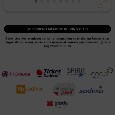
je deviens membre du vino club
Bénéficiez des
avantages
suivants :
promotions spéciales, invitations à des
dégustations de vins, accès à nos services et conseils personnalisés…
(voir le
règlement du club)