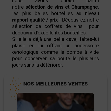
nous avons choisi parmi
notre
sélection de vins et Champagne
,
les plus belles bouteilles au niveau
rapport qualité / prix
! Découvrez notre
sélection de
coffrets de vins
pour
découvrir d’excellentes bouteilles.
Si elle a déjà une belle cave, faîtes-lui
plaisir en lui offrant un
accessoire
œnologique
comme la pompe à vide
pour conserver sa bouteille plusieurs
jours sans la détériorer.
NOS MEILLEURES VENTES