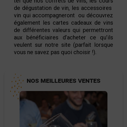
tel que nos coffrets de vins, les cours
de dégustation de vin, les accessoires
vin qui accompagneront ou découvrez
également les cartes cadeaux de vins
de différentes valeurs qui permettront
aux bénéficiaires d’acheter ce qu’ils
veulent sur notre site (parfait lorsque
vous ne savez pas quoi choisir !).
NOS MEILLEURES VENTES