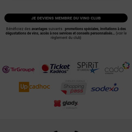
je deviens membre du vino club
Bénéficiez des
avantages
suivants :
promotions spéciales, invitations à des
dégustations de vins, accès à nos services et conseils personnalisés…
(voir le
règlement du club)