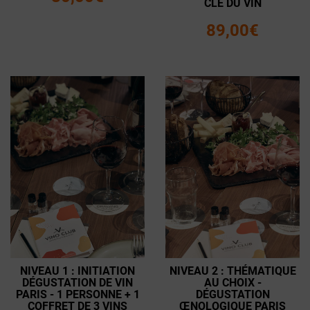
CLÉ DU VIN
89,00€
NIVEAU 1 : INITIATION
NIVEAU 2 : THÉMATIQUE
DÉGUSTATION DE VIN
AU CHOIX -
PARIS - 1 PERSONNE + 1
DÉGUSTATION
COFFRET DE 3 VINS
ŒNOLOGIQUE PARIS