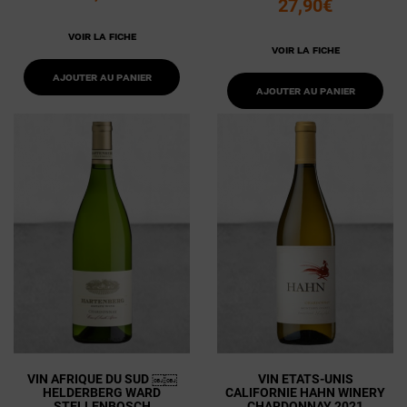
27,90€
Voir la fiche
Voir la fiche
Ajouter au panier
Ajouter au panier
VIN AFRIQUE DU SUD ￼￼
VIN ETATS-UNIS
HELDERBERG WARD
CALIFORNIE HAHN WINERY
STELLENBOSCH
CHARDONNAY 2021