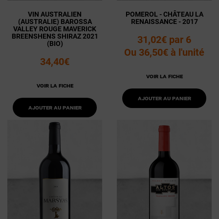
VIN AUSTRALIEN
POMEROL - CHÂTEAU LA
(AUSTRALIE) BAROSSA
RENAISSANCE - 2017
VALLEY ROUGE MAVERICK
BREENSHENS SHIRAZ 2021
31,02€ par 6
(BIO)
Ou 36,50€ à l'unité
34,40€
Voir la fiche
Voir la fiche
Ajouter au panier
Ajouter au panier