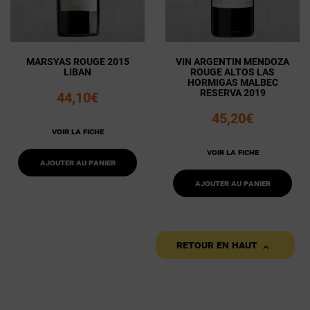
MARSYAS ROUGE 2015
VIN ARGENTIN MENDOZA
LIBAN
ROUGE ALTOS LAS
HORMIGAS MALBEC
RESERVA 2019
44,10€
45,20€
Voir la fiche
Voir la fiche
Ajouter au panier
Ajouter au panier

Retour en haut