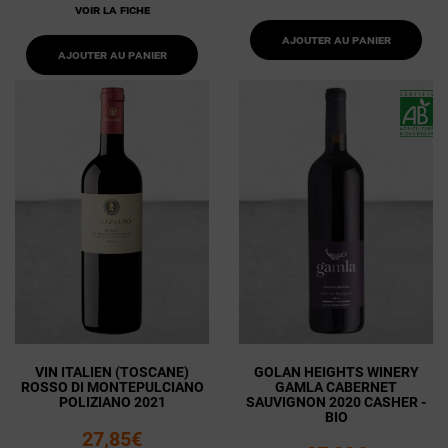
Voir la fiche
Ajouter au panier
Ajouter au panier
VIN ITALIEN (TOSCANE)
GOLAN HEIGHTS WINERY
ROSSO DI MONTEPULCIANO
GAMLA CABERNET
POLIZIANO 2021
SAUVIGNON 2020 CASHER -
BIO
27,85€