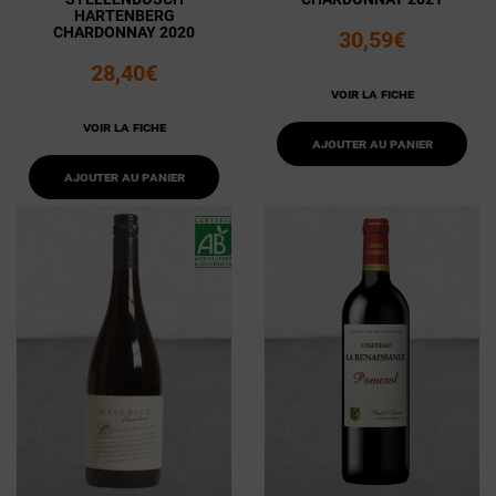
HARTENBERG
CHARDONNAY 2020
30,59€
28,40€
Voir la fiche
Voir la fiche
Ajouter au panier
Ajouter au panier